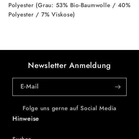
Polyester (Grau: 53% Bio-Baumwolle / 40%
Polyester / 7% Viskose)
Newsletter Anmeldung
E-Mail
Folge uns gerne auf Social Media
Hinweise
Suchen