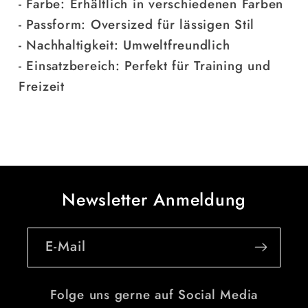
- Farbe: Erhältlich in verschiedenen Farben
- Passform: Oversized für lässigen Stil
- Nachhaltigkeit: Umweltfreundlich
- Einsatzbereich: Perfekt für Training und
Freizeit
Newsletter Anmeldung
E-Mail
Folge uns gerne auf Social Media