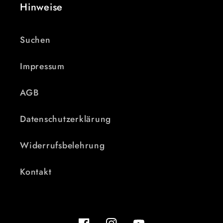
Hinweise
Suchen
Impressum
AGB
Datenschutzerklärung
Widerrufsbelehrung
Kontakt