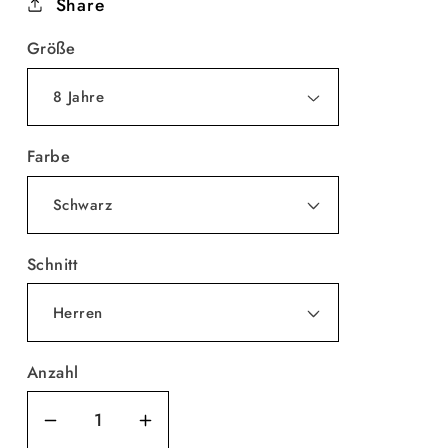
Share
Größe
Farbe
Schnitt
Anzahl
Verringere
Erhöhe