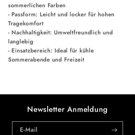
sommerlichen Farben
- Passform: Leicht und locker für hohen
Tragekomfort
- Nachhaltigkeit: Umweltfreundlich und
langlebig
- Einsatzbereich: Ideal für kühle
Sommerabende und Freizeit
Newsletter Anmeldung
E-Mail