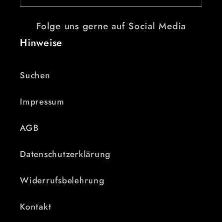
Folge uns gerne auf Social Media
Hinweise
Suchen
Impressum
AGB
Datenschutzerklärung
Widerrufsbelehrung
Kontakt